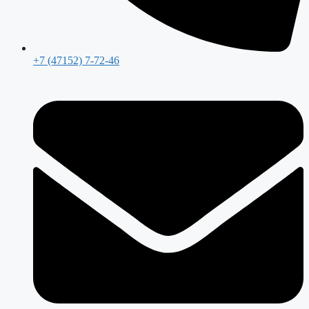
+7 (47152) 7-72-46