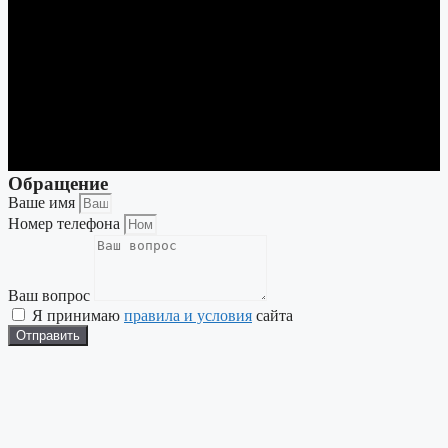
Обращение
Ваше имя
Номер телефона
Ваш вопрос
Я принимаю
правила и условия
сайта
Отправить