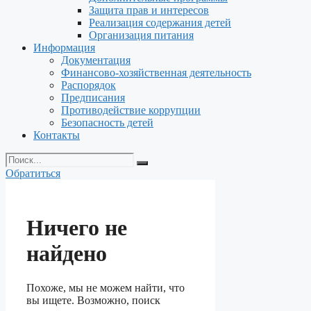
Защита прав и интересов
Реализация содержания детей
Организация питания
Информация
Документация
Финансово-хозяйственная деятельность
Распорядок
Предписания
Противодействие коррупции
Безопасность детей
Контакты
Обратиться
Ничего не
найдено
Похоже, мы не можем найти, что
вы ищете. Возможно, поиск