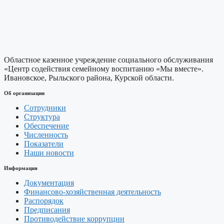
Областное казенное учреждение социального обслуживания
«Центр содействия семейному воспитанию «Мы вместе».
Ивановское, Рыльского района, Курской области.
Об организации
Сотрудники
Структура
Обеспечение
Численность
Показатели
Наши новости
Информация
Документация
Финансово-хозяйственная деятельность
Распорядок
Предписания
Противодействие коррупции