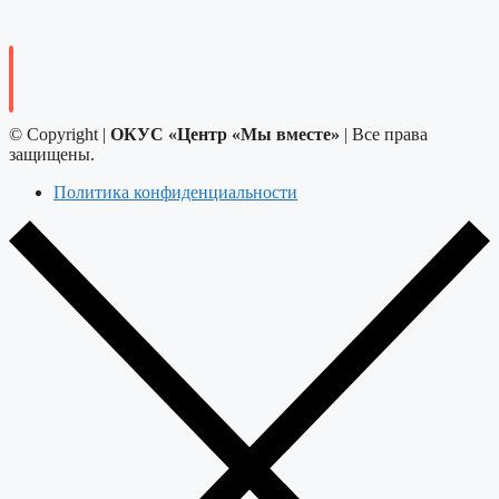
© Copyright |
ОКУС «Центр «Мы вместе»
| Все права
защищены.
Политика конфиденциальности