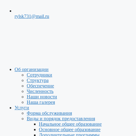
rylsk731@mail.ru
Меню
Об организации
Сотрудники
Структура
Обеспечение
Численность
Наши новости
Наша галерея
Услуги
Форма обслуживания
Виды и порядок предоставления
Начальное общее образование
Основное общее образование
Дополнительные программы