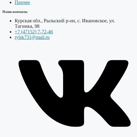
Прочее
Наши контакты
Курская обл., Рыльский р-он, с. Ивановское, ул.
Тагинка, 98
+7 (47152) 7-72-46
rylsk731@mail.ru