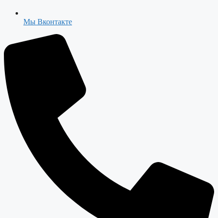
Мы Вконтакте