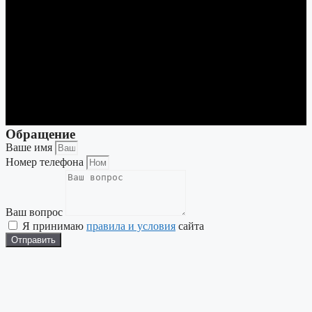
Обращение
Ваше имя
Номер телефона
Ваш вопрос
Я принимаю
правила и условия
сайта
Отправить