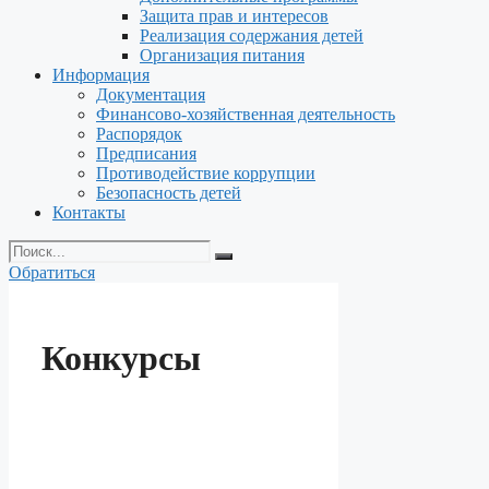
Защита прав и интересов
Реализация содержания детей
Организация питания
Информация
Документация
Финансово-хозяйственная деятельность
Распорядок
Предписания
Противодействие коррупции
Безопасность детей
Контакты
Обратиться
Конкурсы