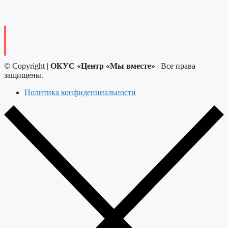
© Copyright |
ОКУС «Центр «Мы вместе»
| Все права
защищены.
Политика конфиденциальности