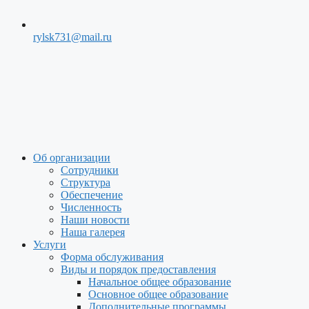
rylsk731@mail.ru
Меню
Об организации
Сотрудники
Структура
Обеспечение
Численность
Наши новости
Наша галерея
Услуги
Форма обслуживания
Виды и порядок предоставления
Начальное общее образование
Основное общее образование
Дополнительные программы