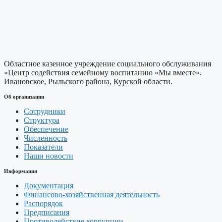
Областное казенное учреждение социального обслуживания
«Центр содействия семейному воспитанию «Мы вместе».
Ивановское, Рыльского района, Курской области.
Об организации
Сотрудники
Структура
Обеспечение
Численность
Показатели
Наши новости
Информация
Документация
Финансово-хозяйственная деятельность
Распорядок
Предписания
Противодействие коррупции