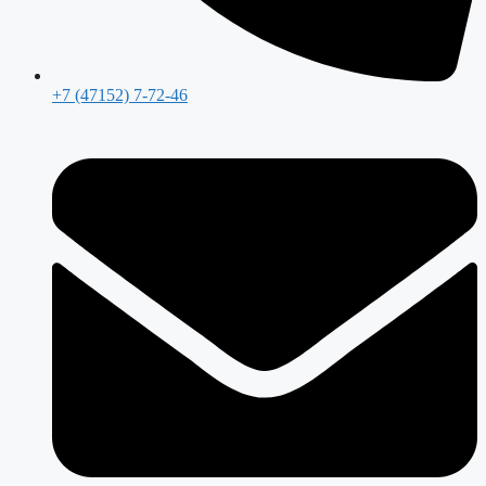
+7 (47152) 7-72-46