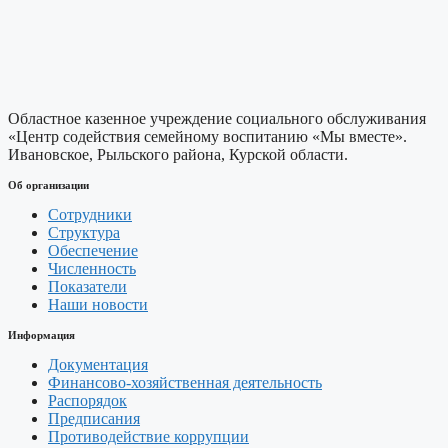
Областное казенное учреждение социального обслуживания
«Центр содействия семейному воспитанию «Мы вместе».
Ивановское, Рыльского района, Курской области.
Об организации
Сотрудники
Структура
Обеспечение
Численность
Показатели
Наши новости
Информация
Документация
Финансово-хозяйственная деятельность
Распорядок
Предписания
Противодействие коррупции