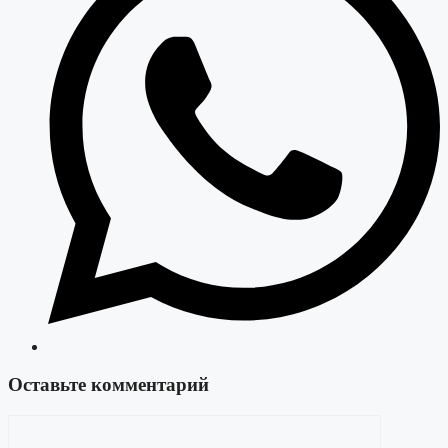
Оставьте комментарий
Комментарий