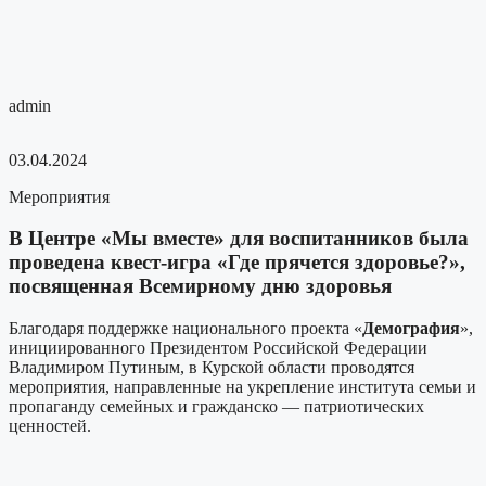
admin
03.04.2024
Мероприятия
В Центре «Мы вместе» для воспитанников была
проведена квест-игра «Где прячется здоровье?»,
посвященная Всемирному дню здоровья
Благодаря поддержке национального проекта «
Демография
»,
инициированного Президентом Российской Федерации
Владимиром Путиным, в Курской области проводятся
мероприятия, направленные на укрепление института семьи и
пропаганду семейных и гражданско — патриотических
ценностей.