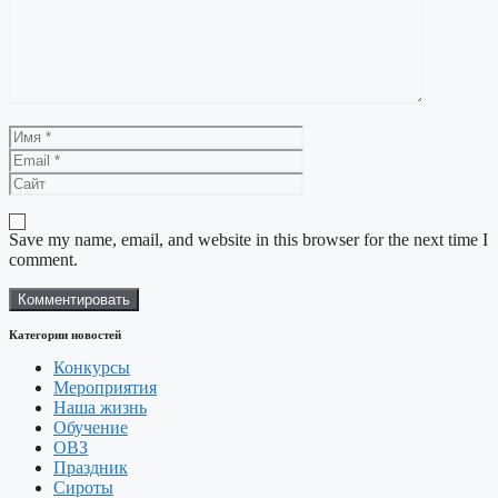
Имя
Email
Сайт
Save my name, email, and website in this browser for the next time I
comment.
Категории новостей
Конкурсы
Мероприятия
Наша жизнь
Обучение
ОВЗ
Праздник
Сироты