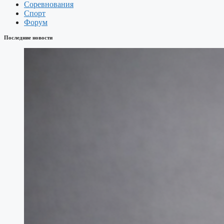
Соревнования
Спорт
Форум
Последние новости