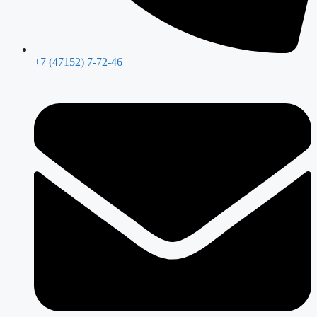
+7 (47152) 7-72-46