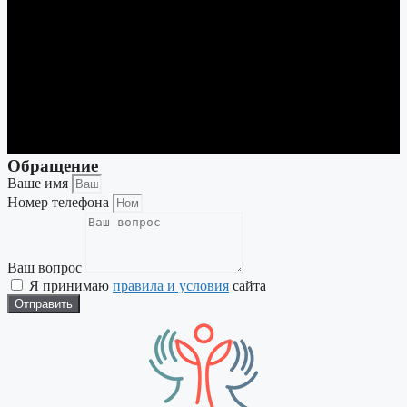
Обращение
Ваше имя
Номер телефона
Ваш вопрос
Я принимаю
правила и условия
сайта
Отправить