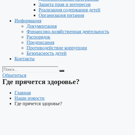
Защита прав и интересов
Реализация содержания детей
Организация питания
Информация
Документация
Финансово-хозяйственная деятельность
Распорядок
Предписания
Противодействие коррупции
Безопасность детей
Контакты
Обратиться
Где прячется здоровье?
Главная
Наши новости
Где прячется здоровье?