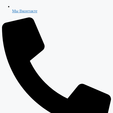
Мы Вконтакте