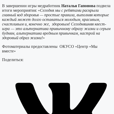
В завершении игры медработник
Наталья Гапонова
подвела
итоги мероприятия: «
Сегодня мы с ребятами раскрыли
главный код здоровья — простые правила, выполняя которые
каждый может долго оставаться молодым, красивым,
счастливым и, конечно же, здоровым! Сегодняшняя квест-
игра — это альтернатива привычному образу жизни и серым
будням, альтернатива вредным привычкам, настрой на
здоровый образ жизни!
»
Фотоматериалы предоставлены ОКУСО «Центр «Мы
вместе»
Поделиться: