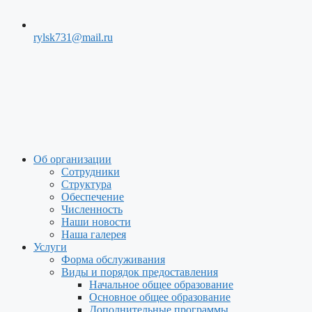
rylsk731@mail.ru
Меню
Об организации
Сотрудники
Структура
Обеспечение
Численность
Наши новости
Наша галерея
Услуги
Форма обслуживания
Виды и порядок предоставления
Начальное общее образование
Основное общее образование
Дополнительные программы