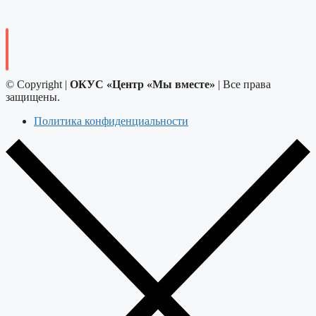
© Copyright |
ОКУС «Центр «Мы вместе»
| Все права
защищены.
Политика конфиденциальности