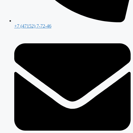
+7 (47152) 7-72-46