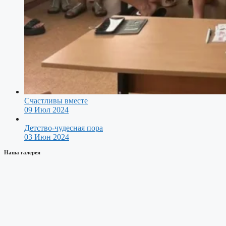
Счастливы вместе
09 Июл 2024
Детство-чудесная пора
03 Июн 2024
Наша галерея