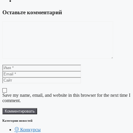
Оставьте комментарий
Комментарий
Имя
Email
Сайт
Save my name, email, and website in this browser for the next time I
comment.
Категории новостей
Конкурсы