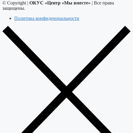
© Copyright |
ОКУС «Центр «Мы вместе»
| Все права
защищены.
Политика конфиденциальности