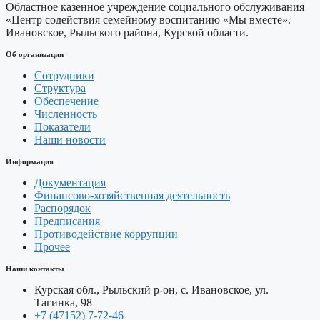
Областное казенное учреждение социального обслуживания
«Центр содействия семейному воспитанию «Мы вместе».
Ивановское, Рыльского района, Курской области.
Об организации
Сотрудники
Структура
Обеспечение
Численность
Показатели
Наши новости
Информация
Документация
Финансово-хозяйственная деятельность
Распорядок
Предписания
Противодействие коррупции
Прочее
Наши контакты
Курская обл., Рыльский р-он, с. Ивановское, ул.
Тагинка, 98
+7 (47152) 7-72-46