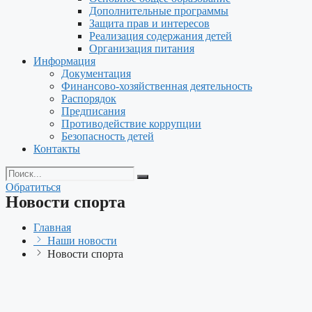
Дополнительные программы
Защита прав и интересов
Реализация содержания детей
Организация питания
Информация
Документация
Финансово-хозяйственная деятельность
Распорядок
Предписания
Противодействие коррупции
Безопасность детей
Контакты
Обратиться
Новости спорта
Главная
Наши новости
Новости спорта