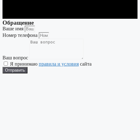
Обращение
Ваше имя
Номер телефона
Ваш вопрос
Я принимаю
правила и условия
сайта
Отправить