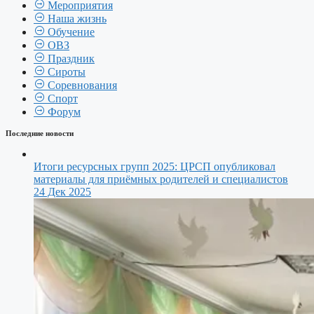
Мероприятия
Наша жизнь
Обучение
ОВЗ
Праздник
Сироты
Соревнования
Спорт
Форум
Последние новости
Итоги ресурсных групп 2025: ЦРСП опубликовал
материалы для приёмных родителей и специалистов
24 Дек 2025